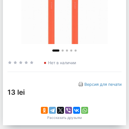
Нет в наличии
Версия для печати
13 lei
Рассказать друзьям