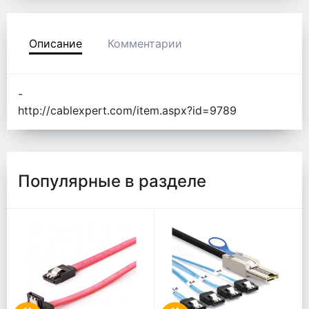
Описание
Комментарии
-
http://cablexpert.com/item.aspx?id=9789
Популярные в разделе