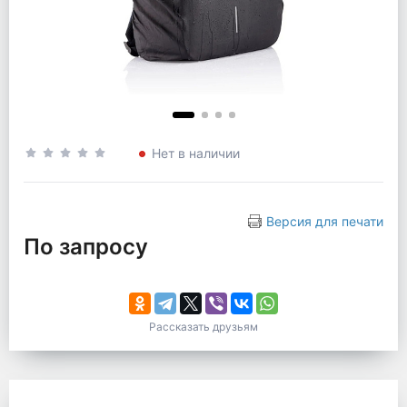
Нет в наличии
Версия для печати
По запросу
Рассказать друзьям