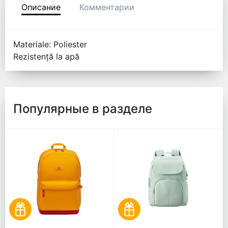
Описание
Комментарии
Materiale: Poliester
Rezistență la apă
Популярные в разделе