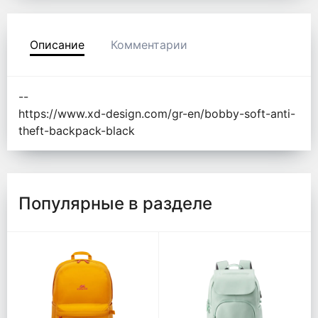
Описание
Комментарии
--
https://www.xd-design.com/gr-en/bobby-soft-anti-
theft-backpack-black
Популярные в разделе