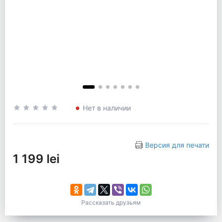
Нет в наличии
Версия для печати
1 199 lei
Рассказать друзьям