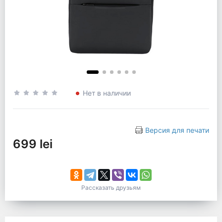
Нет в наличии
Версия для печати
699 lei
Рассказать друзьям