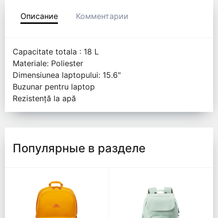
Описание
Комментарии
Capacitate totala : 18 L
Materiale: Poliester
Dimensiunea laptopului: 15.6"
Buzunar pentru laptop
Rezistență la apă
Популярные в разделе