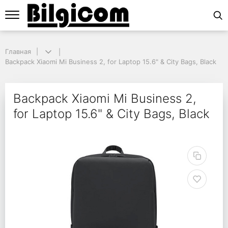
Главная
Главная
Backpack Xiaomi Mi Business 2, for Laptop 15.6" & City Bags, Black
Backpack Xiaomi Mi Business 2, for Laptop 15.6" & City Bags, Black
Backpack Xiaomi Mi Bus
Backpack Xiaomi Mi Business 2,
for Laptop 15.6" & City Bags, Black