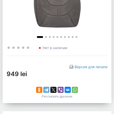
Нет в наличии
Версия для печати
949 lei
Рассказать друзьям