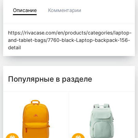
Описание
Комментарии
https://rivacase.com/en/products/categories/laptop-
and-tablet-bags/7760-black-Laptop-backpack-156-
detail
Популярные в разделе