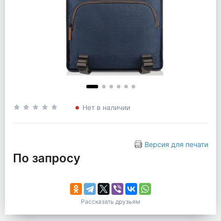
Нет в наличии
Версия для печати
По запросу
Рассказать друзьям