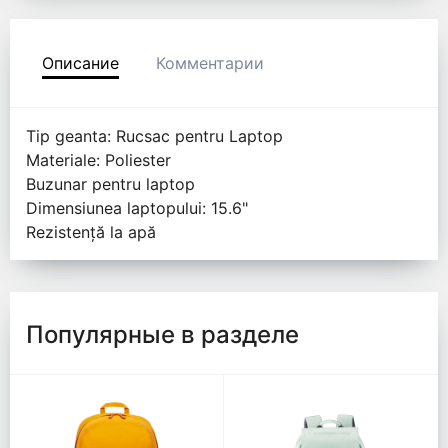
Описание
Комментарии
Tip geanta: Rucsac pentru Laptop
Materiale: Poliester
Buzunar pentru laptop
Dimensiunea laptopului: 15.6"
Rezistență la apă
Популярные в разделе