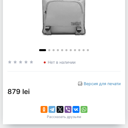
Нет в наличии
Версия для печати
879 lei
Рассказать друзьям