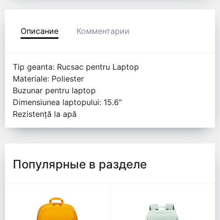
Описание
Комментарии
Tip geanta: Rucsac pentru Laptop
Materiale: Poliester
Buzunar pentru laptop
Dimensiunea laptopului: 15.6"
Rezistență la apă
Популярные в разделе