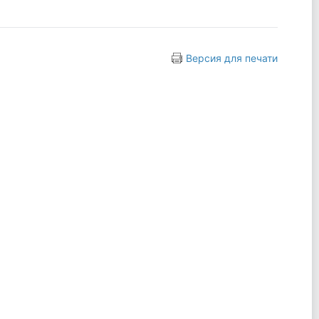
Версия для печати