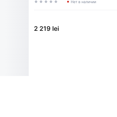
Нет в наличии
2 219 lei