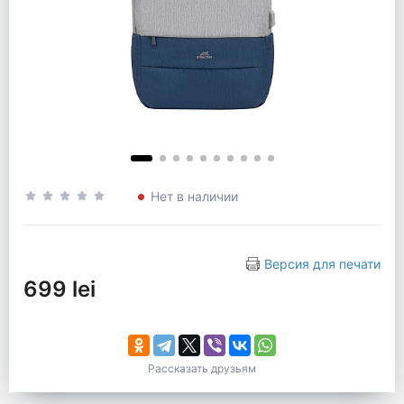
Нет в наличии
Версия для печати
699 lei
Рассказать друзьям