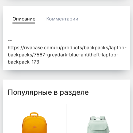
Описание
Комментарии
--
https://rivacase.com/ru/products/backpacks/laptop-
backpacks/7567-greydark-blue-antitheft-laptop-
backpack-173
Популярные в разделе