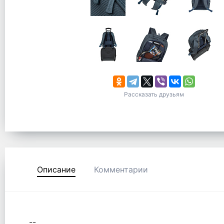
Рассказать друзьям
Описание
Комментарии
--