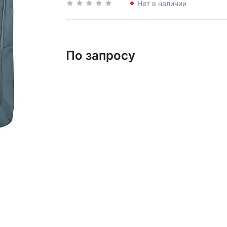
Нет в наличии
По запросу