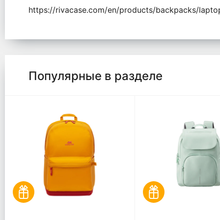
https://rivacase.com/en/products/backpacks/lap
Популярные в разделе