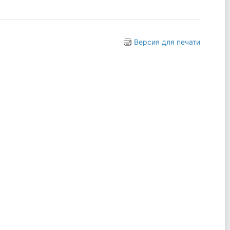
Версия для печати