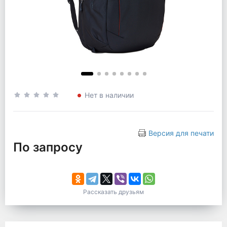
Нет в наличии
Версия для печати
По запросу
Рассказать друзьям