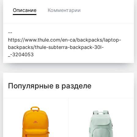
Описание
Комментарии
--
https://www.thule.com/en-ca/backpacks/laptop-
backpacks/thule-subterra-backpack-30l-
_-3204053
Популярные в разделе