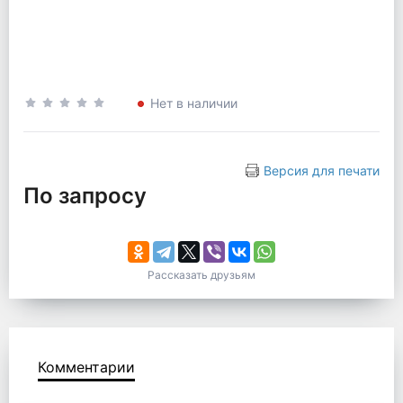
Нет в наличии
Версия для печати
По запросу
Рассказать друзьям
Комментарии