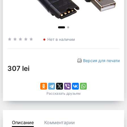
Нет в наличии
Версия для печати
307 lei
Рассказать друзьям
Описание
Комментарии