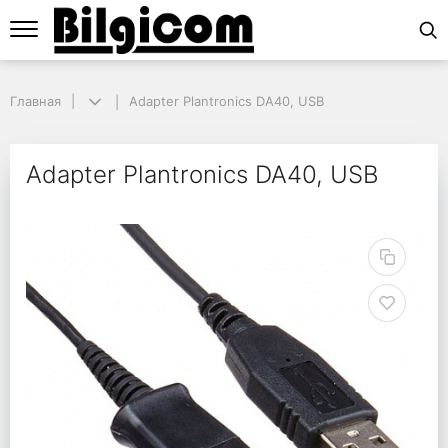
Главная
Главная
Adapter Plantronics DA40, USB
Adapter Plantronics DA40, USB
Adapter Plantronics D
Adapter Plantronics DA40, USB