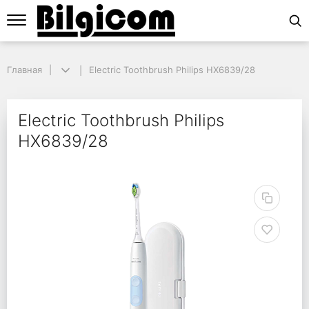
Главная
Главная
Electric Toothbrush Philips HX6839/28
Electric Toothbrush Philips HX6839/28
Electric Toothbrush Ph
Electric Toothbrush Philips
HX6839/28