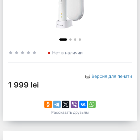
Нет в наличии
Версия для печати
1 999 lei
Рассказать друзьям