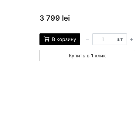
3 799 lei
В корзину
шт
Купить в 1 клик