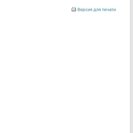
Версия для печати