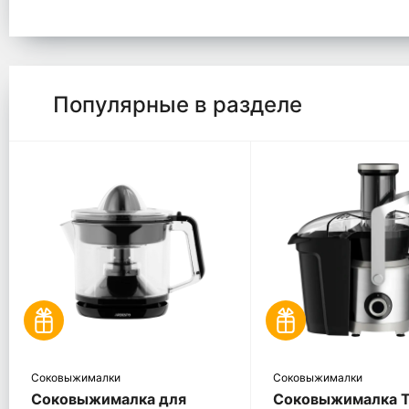
Популярные в разделе
Соковыжималки
Соковыжималки
Соковыжималка для
Соковыжималка T