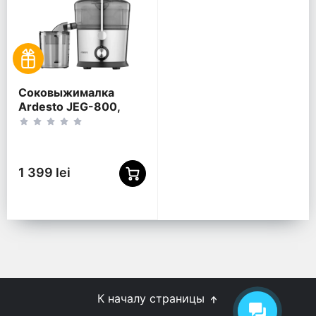
Соковыжималка
Ardesto JEG-800,
Нержавеющая сталь
1 399 lei
К началу страницы