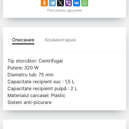
Рассказать друзьям
Описание
Комментарии
Tip storcător: Centrifugal
Putere: 320 W
Diametru tub: 75 mm
Capacitate recipient suc : 1,5 L
Capacitate recipieint pulpă : 2 L
Materialul carcasei: Plastic
Sistem anti-picurare