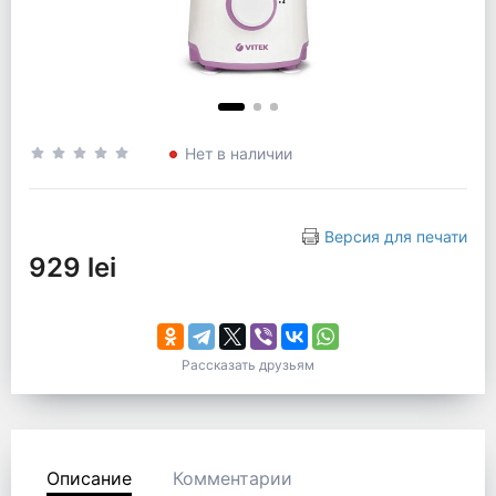
Нет в наличии
Версия для печати
929 lei
Рассказать друзьям
Описание
Комментарии