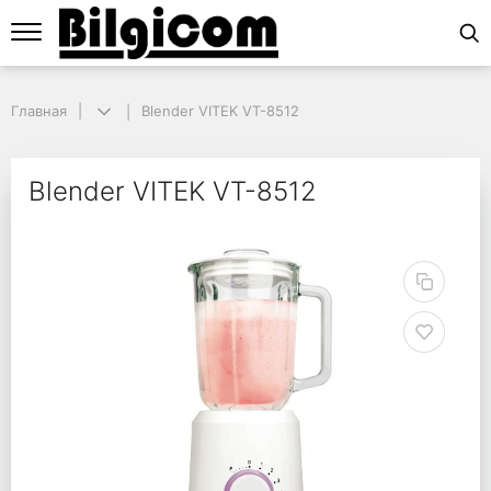
Главная
Главная
Blender VITEK VT-8512
Blender VITEK VT-8512
Blender VITEK VT-851
Blender VITEK VT-8512