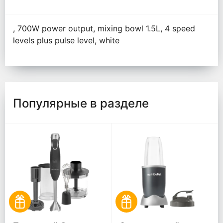
, 700W power output, mixing bowl 1.5L, 4 speed
levels plus pulse level, white
Популярные в разделе