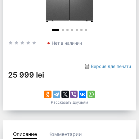
Нет в наличии
Версия для печати
25 999 lei
Рассказать друзьям
Описание
Комментарии