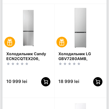
Холодильник Candy
Холодильник LG
ECN2CQTEX206,
GBV7280AMB,
Нержавеющая сталь
Нержавеющая сталь
10 999 lei
18 999 lei