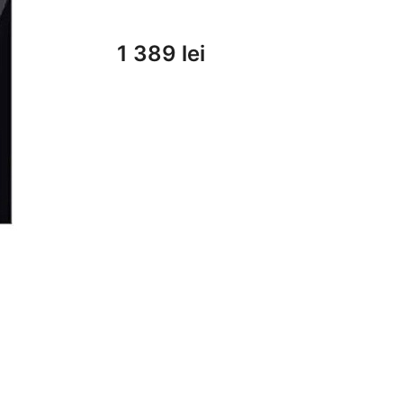
1 389 lei