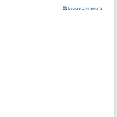
Версия для печати