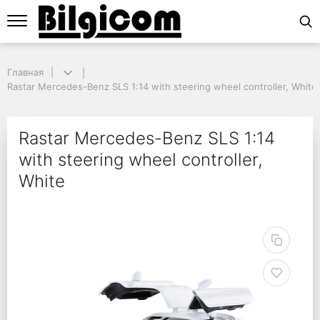
Главная
Главная
Rastar Mercedes-Benz SLS 1:14 with steering wheel controller, White
Rastar Mercedes-Benz SLS 1:14 with steering wheel controller, White
Rastar Mercedes-Benz S
Rastar Mercedes-Benz SLS 1:14
with steering wheel controller,
White