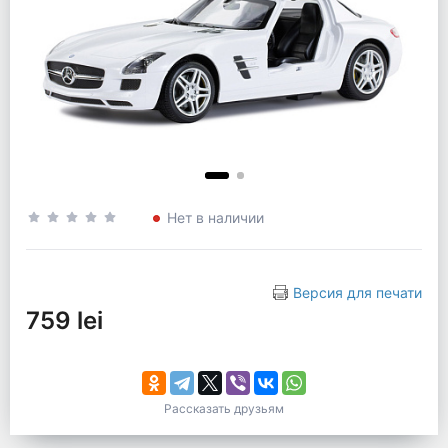
Нет в наличии
Версия для печати
759 lei
Рассказать друзьям