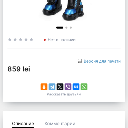
Нет в наличии
Версия для печати
859 lei
Рассказать друзьям
Описание
Комментарии