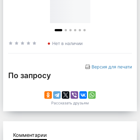
Нет в наличии
Версия для печати
По запросу
Рассказать друзьям
Комментарии