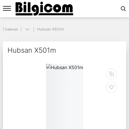
Главная
Главная
Hubsan X501m
Hubsan X501m
Hubsan X501m
Hubsan X501m