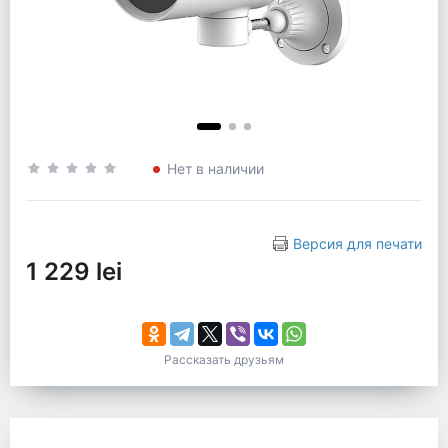
Нет в наличии
Версия для печати
1 229 lei
Рассказать друзьям