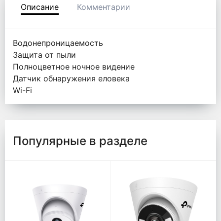
Описание
Комментарии
Водонепроницаемость
Защита от пыли️
Полноцветное ночное видение️
Датчик обнаружения еловека
Wi-Fi
Популярные в разделе