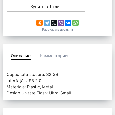
Купить в 1 клик
Рассказать друзьям
Описание
Комментарии
Capacitate stocare: 32 GB
Interfață: USB 2.0
Materiale: Plastic, Metal
Design Unitate Flash: Ultra-Small