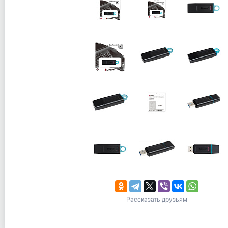
Рассказать друзьям