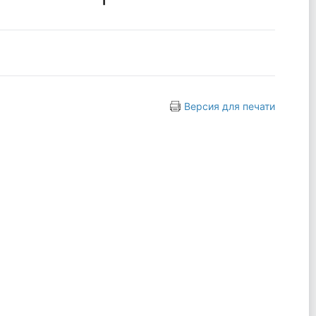
Версия для печати