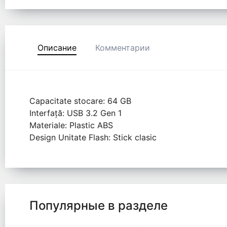
Описание
Комментарии
Capacitate stocare: 64 GB
Interfață: USB 3.2 Gen 1
Materiale: Plastic ABS
Design Unitate Flash: Stick clasic
Популярные в разделе