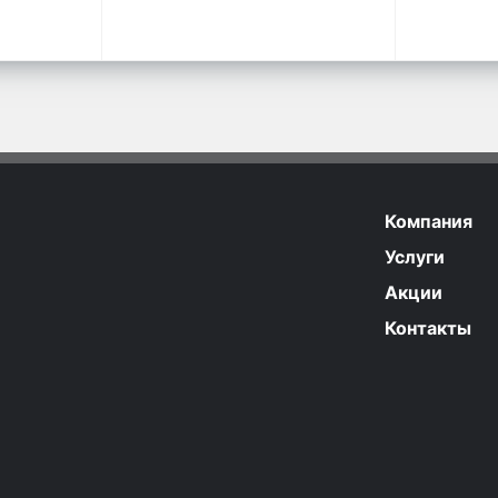
Компания
Услуги
Акции
Контакты