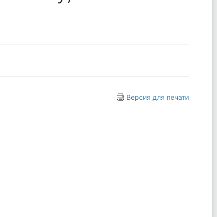
Версия для печати