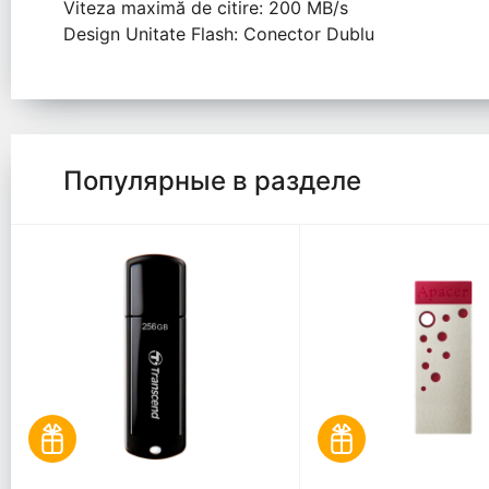
Viteza maximă de citire: 200 MB/s
Design Unitate Flash: Conector Dublu
Популярные в разделе