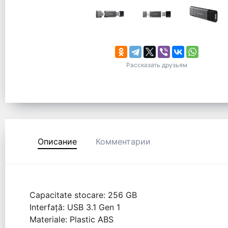
Рассказать друзьям
Описание
Комментарии
Capacitate stocare: 256 GB
Interfață: USB 3.1 Gen 1
Materiale: Plastic ABS