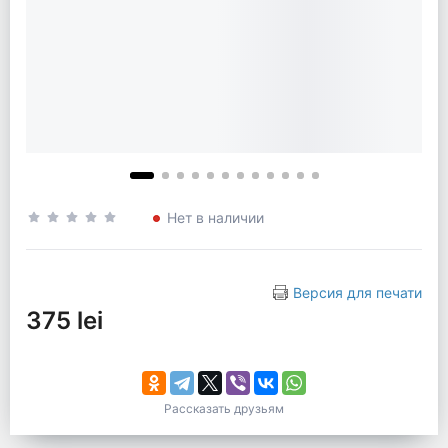
Нет в наличии
Версия для печати
375 lei
Рассказать друзьям