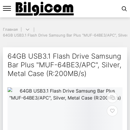
Главная
Главная
64GB USB3.1 Flash Drive Samsung Bar Plus "MUF-64BE3/APC", Silver, 
64GB USB3.1 Flash Drive Samsung Bar Plus "MUF-64BE3/APC", Silver,
64GB USB3.1 Flash Dri
64GB USB3.1 Flash Drive Samsung
Bar Plus "MUF-64BE3/APC", Silver,
Metal Case (R:200MB/s)