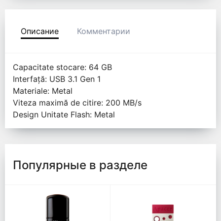
Описание
Комментарии
Capacitate stocare: 64 GB
Interfață: USB 3.1 Gen 1
Materiale: Metal
Viteza maximă de citire: 200 MB/s
Design Unitate Flash: Metal
Популярные в разделе