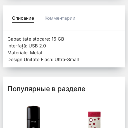
Описание
Комментарии
Capacitate stocare: 16 GB
Interfață: USB 2.0
Materiale: Metal
Design Unitate Flash: Ultra-Small
Популярные в разделе