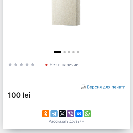
Нет в наличии
Версия для печати
100 lei
Рассказать друзьям