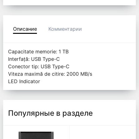
Описание
Комментарии
Capacitate memorie: 1 TB
Interfață: USB Type-C
Conector tip: USB Type-C
Viteza maximă de citire: 2000 MB/s
LED Indicator
Популярные в разделе