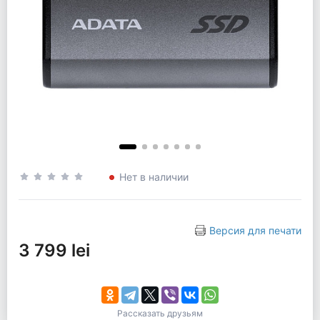
Нет в наличии
Версия для печати
3 799 lei
Рассказать друзьям