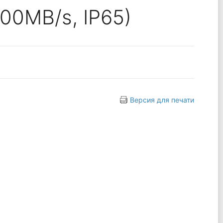
00MB/s, IP65)
Версия для печати