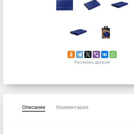
Рассказать друзьям
Описание
Комментарии