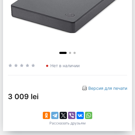
Нет в наличии
Версия для печати
3 009 lei
Рассказать друзьям