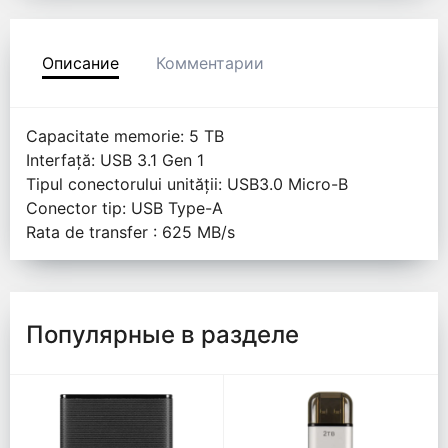
Описание
Комментарии
Capacitate memorie: 5 TB
Interfață: USB 3.1 Gen 1
Tipul conectorului unității: USB3.0 Micro-B
Conector tip: USB Type-A
Rata de transfer : 625 MB/s
Популярные в разделе