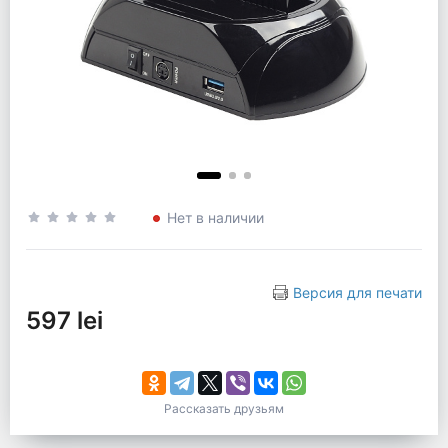
Нет в наличии
Версия для печати
597 lei
Рассказать друзьям