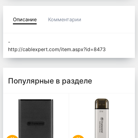
Описание
Комментарии
-
http://cablexpert.com/item.aspx?id=8473
Популярные в разделе