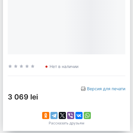
Нет в наличии
Версия для печати
3 069 lei
Рассказать друзьям