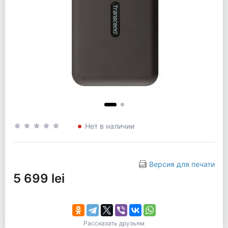
Нет в наличии
Версия для печати
5 699 lei
Рассказать друзьям