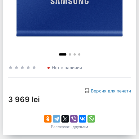
Нет в наличии
Версия для печати
3 969 lei
Рассказать друзьям