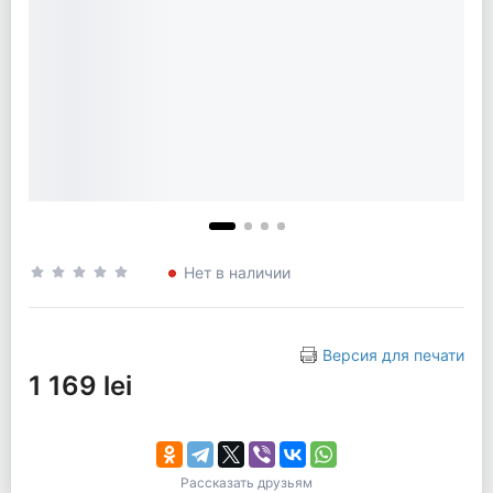
Нет в наличии
Версия для печати
1 169 lei
Рассказать друзьям