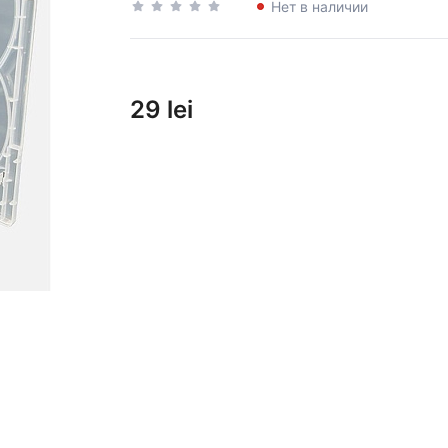
Нет в наличии
29 lei