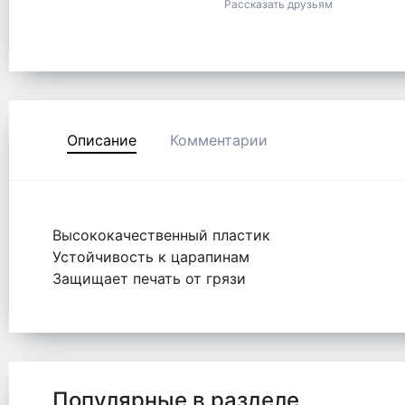
Рассказать друзьям
Описание
Комментарии
Высококачественный пластик
Устойчивость к царапинам
Защищает печать от грязи
Популярные в разделе