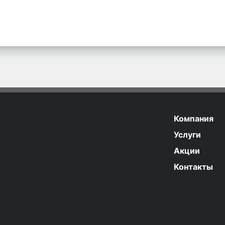
Компания
Услуги
Акции
Контакты