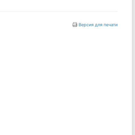
Версия для печати