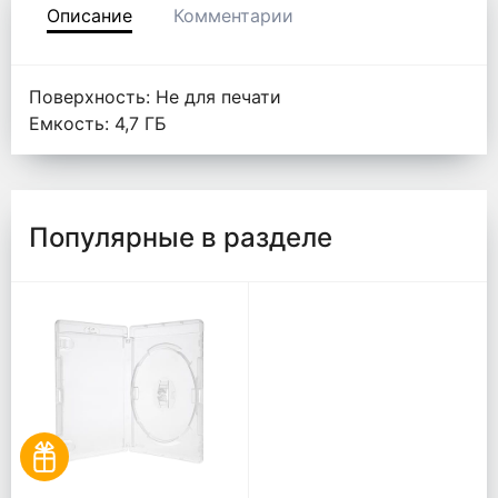
Описание
Комментарии
Поверхность: Не для печати
Емкость: 4,7 ГБ
Популярные в разделе