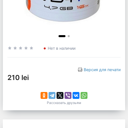
Нет в наличии
Версия для печати
210 lei
Рассказать друзьям