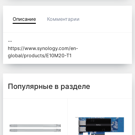
Описание
Комментарии
--
https://www.synology.com/en-
global/products/E10M20-T1
Популярные в разделе