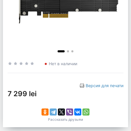
Нет в наличии
Версия для печати
7 299 lei
Рассказать друзьям