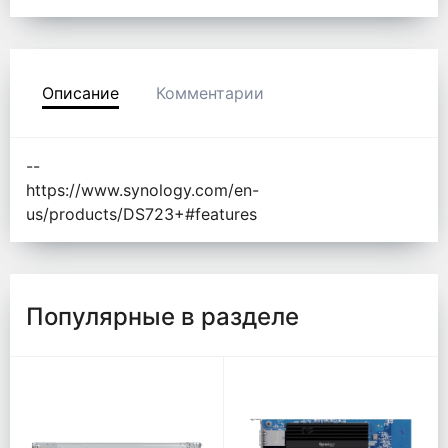
Описание
Комментарии
--
https://www.synology.com/en-
us/products/DS723+#features
Популярные в разделе