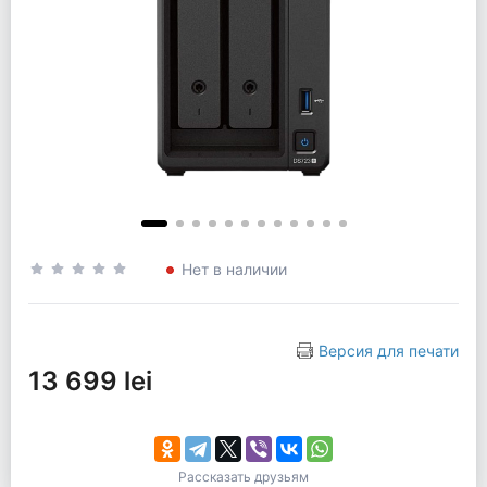
Нет в наличии
Версия для печати
13 699 lei
Рассказать друзьям