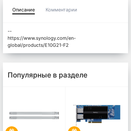
Описание
Комментарии
--
https://www.synology.com/en-
global/products/E10G21-F2
Популярные в разделе