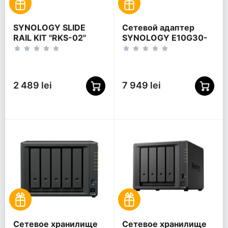
SYNOLOGY SLIDE
Сетевой адаптер
RAIL KIT "RKS-02"
SYNOLOGY E10G30-
F2 + дополнительная
карта, Синий
2 489 lei
7 949 lei
Сетевое хранилище
Сетевое хранилище