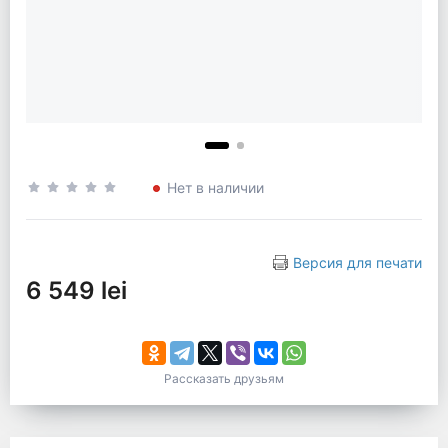
Нет в наличии
Версия для печати
6 549 lei
Рассказать друзьям