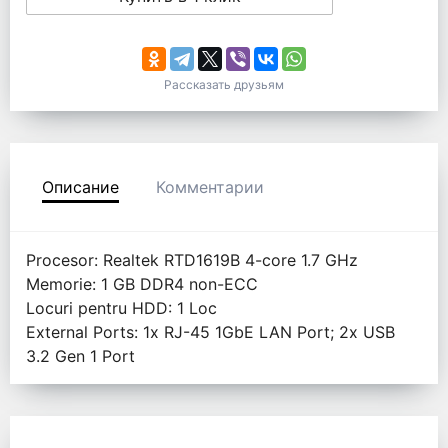
Рассказать друзьям
Описание
Комментарии
Procesor: Realtek RTD1619B 4-core 1.7 GHz
Memorie: 1 GB DDR4 non-ECC
Locuri pentru HDD: 1 Loc
External Ports: 1x RJ-45 1GbE LAN Port; 2x USB
3.2 Gen 1 Port