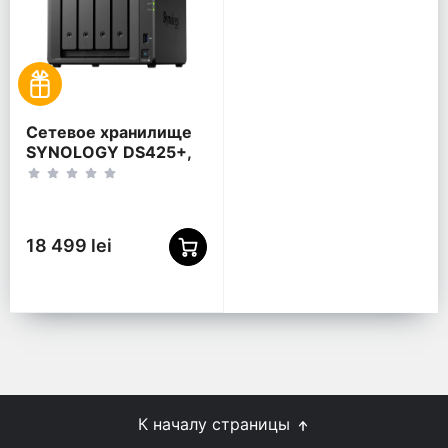
Сетевое хранилище
SYNOLOGY DS425+,
Черный
18 499 lei
К началу страницы