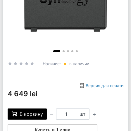
Наличие:
в наличии
Версия для печати
4 649 lei
В корзину
шт
Купить в 1 клик