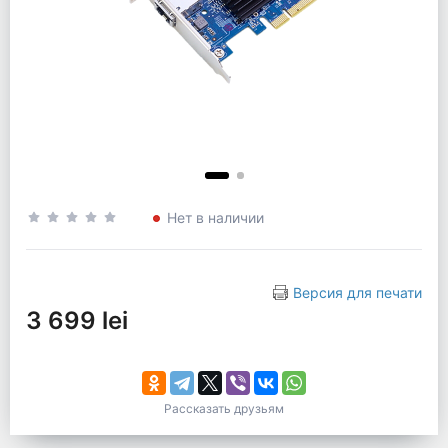
Нет в наличии
Версия для печати
3 699 lei
Рассказать друзьям