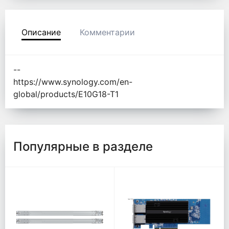
Описание
Комментарии
--
https://www.synology.com/en-
global/products/E10G18-T1
Популярные в разделе