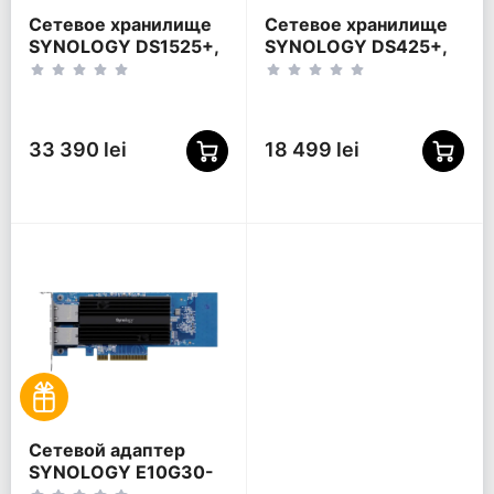
Сетевое хранилище
Сетевое хранилище
SYNOLOGY DS1525+,
SYNOLOGY DS425+,
Черный
Черный
33 390 lei
18 499 lei
Сетевой адаптер
SYNOLOGY E10G30-