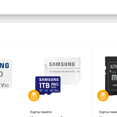
Карты памяти
Карты пам