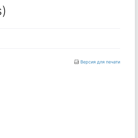
)
Версия для печати