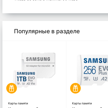
Популярные в разделе
Карты памяти
Карты памяти