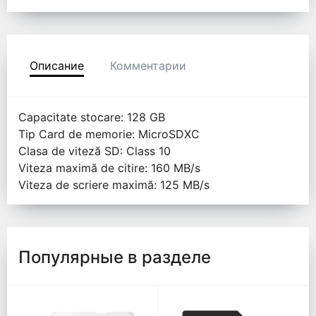
Описание
Комментарии
Capacitate stocare: 128 GB
Tip Card de memorie: MicroSDXC
Clasa de viteză SD: Class 10
Viteza maximă de citire: 160 MB/s
Viteza de scriere maximă: 125 MB/s
Популярные в разделе