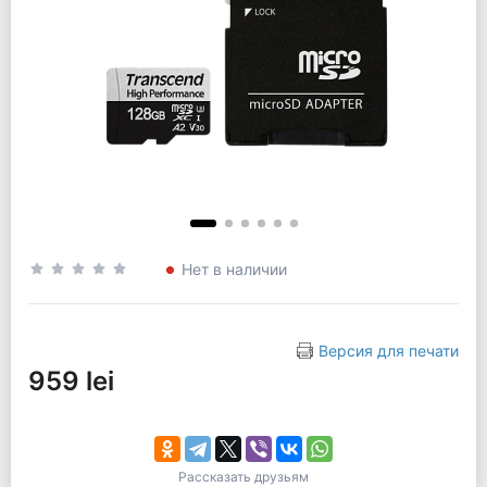
Нет в наличии
Версия для печати
959 lei
Рассказать друзьям