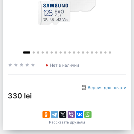
Нет в наличии
Версия для печати
330 lei
Рассказать друзьям