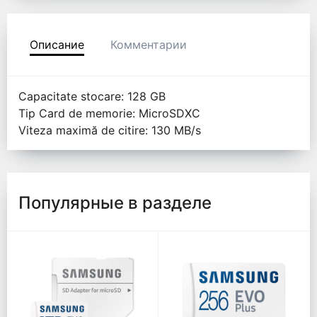
Описание
Комментарии
Capacitate stocare: 128 GB
Tip Card de memorie: MicroSDXC
Viteza maximă de citire: 130 MB/s
Популярные в разделе