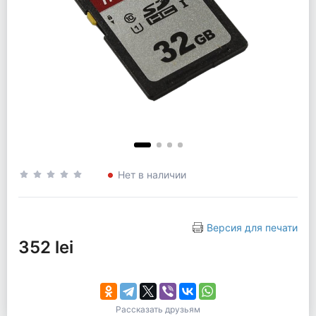
Нет в наличии
Версия для печати
352 lei
Рассказать друзьям