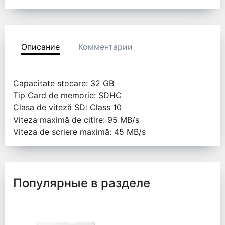
Описание
Комментарии
Capacitate stocare: 32 GB
Tip Card de memorie: SDHC
Clasa de viteză SD: Class 10
Viteza maximă de citire: 95 MB/s
Viteza de scriere maximă: 45 MB/s
Популярные в разделе