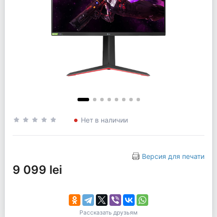
Нет в наличии
Версия для печати
9 099 lei
Рассказать друзьям