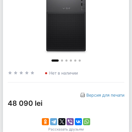
Нет в наличии
Версия для печати
48 090 lei
Рассказать друзьям