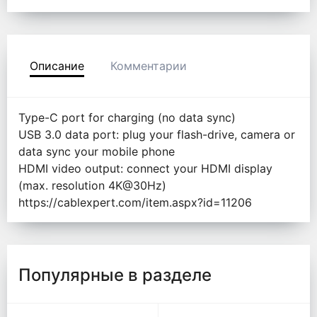
Описание
Комментарии
Type-C port for charging (no data sync)
USB 3.0 data port: plug your flash-drive, camera or
data sync your mobile phone
HDMI video output: connect your HDMI display
(max. resolution 4K@30Hz)
https://cablexpert.com/item.aspx?id=11206
Популярные в разделе