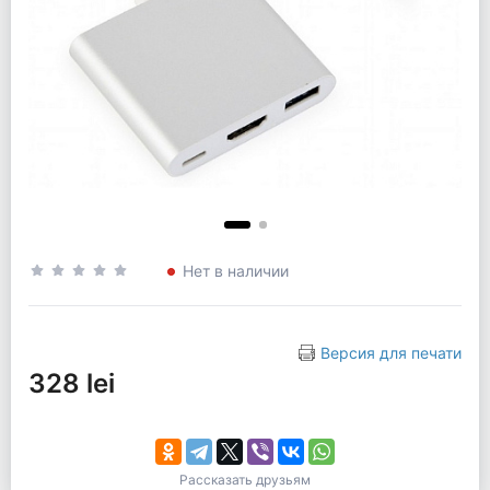
Нет в наличии
Версия для печати
328 lei
Рассказать друзьям